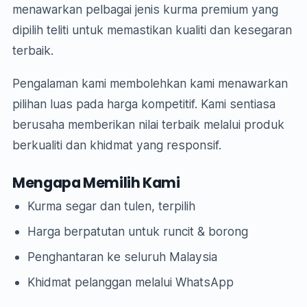
menawarkan pelbagai jenis kurma premium yang
dipilih teliti untuk memastikan kualiti dan kesegaran
terbaik.
Pengalaman kami membolehkan kami menawarkan
pilihan luas pada harga kompetitif. Kami sentiasa
berusaha memberikan nilai terbaik melalui produk
berkualiti dan khidmat yang responsif.
Mengapa Memilih Kami
Kurma segar dan tulen, terpilih
Harga berpatutan untuk runcit & borong
Penghantaran ke seluruh Malaysia
Khidmat pelanggan melalui WhatsApp