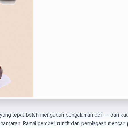
yang tepat boleh mengubah pengalaman beli — dari kualit
hantaran. Ramai pembeli runcit dan perniagaan mencari