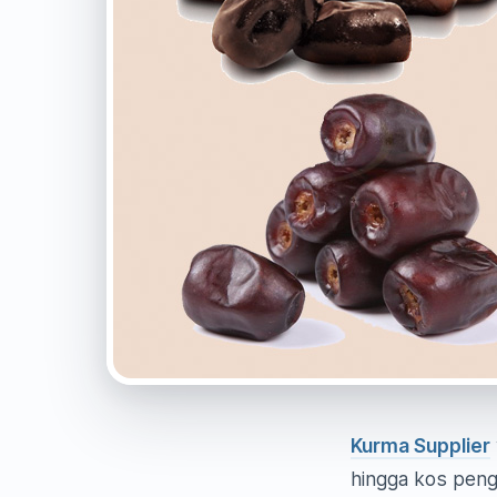
Kurma Supplier
hingga kos peng